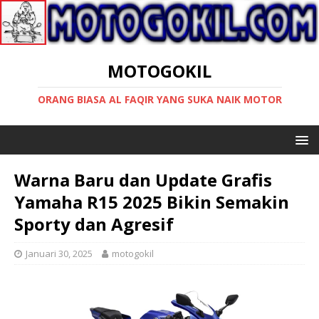
MOTOGOKIL
ORANG BIASA AL FAQIR YANG SUKA NAIK MOTOR
Warna Baru dan Update Grafis
Yamaha R15 2025 Bikin Semakin
Sporty dan Agresif
Januari 30, 2025
motogokil