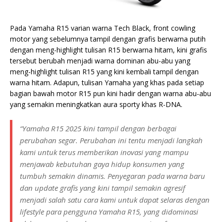
Pada Yamaha R15 varian warna Tech Black, front cowling
motor yang sebelumnya tampil dengan grafis berwarna putih
dengan meng-highlight tulisan R15 berwarna hitam, kini grafis
tersebut berubah menjadi warna dominan abu-abu yang
meng-highlight tulisan R15 yang kini kembali tampil dengan
warna hitam. Adapun, tulisan Yamaha yang khas pada setiap
bagian bawah motor R15 pun kini hadir dengan warna abu-abu
yang semakin meningkatkan aura sporty khas R-DNA.
“Yamaha R15 2025 kini tampil dengan berbagai
perubahan segar. Perubahan ini tentu menjadi langkah
kami untuk terus memberikan inovasi yang mampu
menjawab kebutuhan gaya hidup konsumen yang
tumbuh semakin dinamis. Penyegaran pada warna baru
dan update grafis yang kini tampil semakin agresif
menjadi salah satu cara kami untuk dapat selaras dengan
lifestyle para pengguna Yamaha R15, yang didominasi