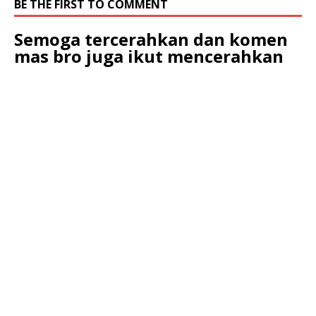
BE THE FIRST TO COMMENT
Semoga tercerahkan dan komen
mas bro juga ikut mencerahkan