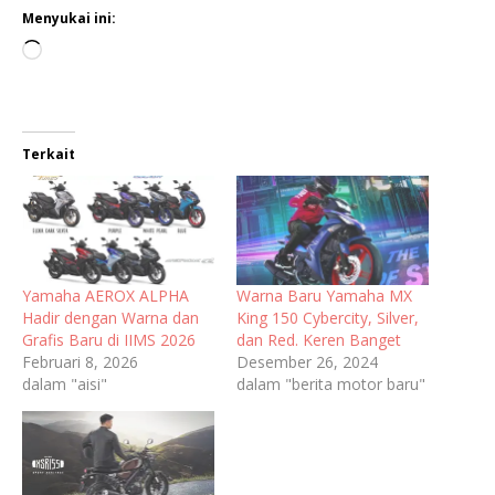
Menyukai ini:
Terkait
Yamaha AEROX ALPHA
Warna Baru Yamaha MX
Hadir dengan Warna dan
King 150 Cybercity, Silver,
Grafis Baru di IIMS 2026
dan Red. Keren Banget
Februari 8, 2026
Desember 26, 2024
dalam "aisi"
dalam "berita motor baru"