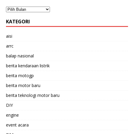
KATEGORI
aisi
arrc
balap nasional
berita kendaraan listrik
berita motogp
berita motor baru
berita teknologi motor baru
DIY
engine
event acara