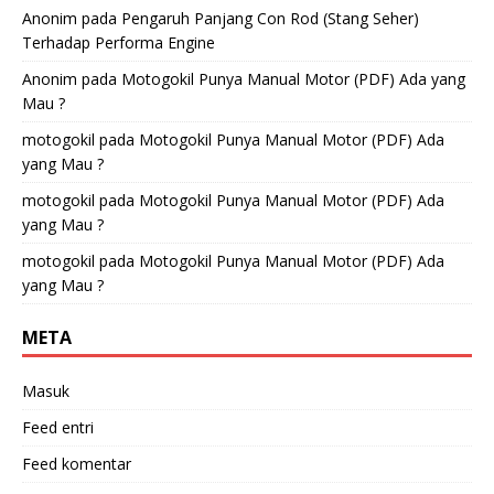
Anonim
pada
Pengaruh Panjang Con Rod (Stang Seher)
Terhadap Performa Engine
Anonim
pada
Motogokil Punya Manual Motor (PDF) Ada yang
Mau ?
motogokil
pada
Motogokil Punya Manual Motor (PDF) Ada
yang Mau ?
motogokil
pada
Motogokil Punya Manual Motor (PDF) Ada
yang Mau ?
motogokil
pada
Motogokil Punya Manual Motor (PDF) Ada
yang Mau ?
META
Masuk
Feed entri
Feed komentar