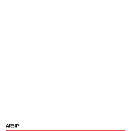
ARSIP