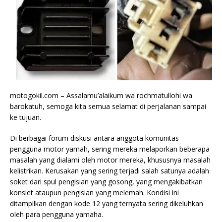
motogokil.com – Assalamu’alaikum wa rochmatullohi wa
barokatuh, semoga kita semua selamat di perjalanan sampai
ke tujuan.
Di berbagai forum diskusi antara anggota komunitas
pengguna motor yamah, sering mereka melaporkan beberapa
masalah yang dialami oleh motor mereka, khususnya masalah
kelistrikan. Kerusakan yang sering terjadi salah satunya adalah
soket dari spul pengisian yang gosong, yang mengakibatkan
konslet ataupun pengisian yang melemah. Kondisi ini
ditampilkan dengan kode 12 yang ternyata sering dikeluhkan
oleh para pengguna yamaha.