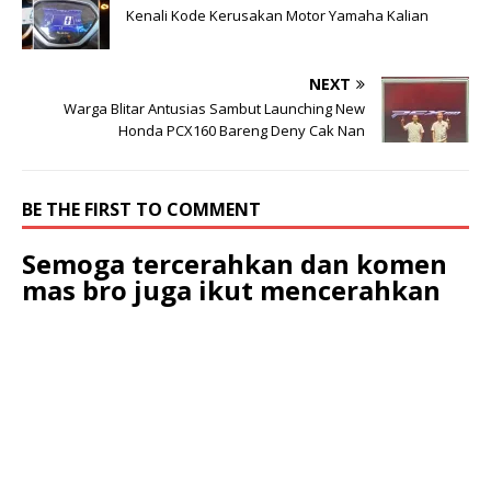
Kenali Kode Kerusakan Motor Yamaha Kalian
NEXT
Warga Blitar Antusias Sambut Launching New
Honda PCX160 Bareng Deny Cak Nan
BE THE FIRST TO COMMENT
Semoga tercerahkan dan komen
mas bro juga ikut mencerahkan