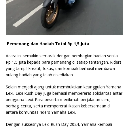
Pemenang dan Hadiah Total Rp 1,5 Juta
Acara ini semakin semarak dengan pembagian hadiah senilai
Rp 1,5 juta kepada para pemenang di setiap tantangan. Riders
yang tampil kreatif, fokus, dan kompak berhasil membawa
pulang hadiah yang telah disediakan.
Selain menjadi ajang untuk membuktikan keunggulan Yamaha
Lexi, Lexi Rush Day juga berhasil mempererat solidaritas antar
pengguna Lexi. Para peserta menikmati perjalanan seru,
berbagi cerita, serta mempererat ikatan kebersamaan di
antara komunitas riders Yamaha Lexi.
Dengan suksesnya Lexi Rush Day 2024, Yamaha kembali