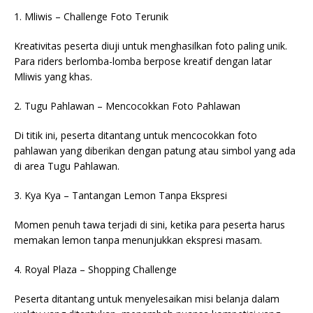
1. Mliwis – Challenge Foto Terunik
Kreativitas peserta diuji untuk menghasilkan foto paling unik.
Para riders berlomba-lomba berpose kreatif dengan latar
Mliwis yang khas.
2. Tugu Pahlawan – Mencocokkan Foto Pahlawan
Di titik ini, peserta ditantang untuk mencocokkan foto
pahlawan yang diberikan dengan patung atau simbol yang ada
di area Tugu Pahlawan.
3. Kya Kya – Tantangan Lemon Tanpa Ekspresi
Momen penuh tawa terjadi di sini, ketika para peserta harus
memakan lemon tanpa menunjukkan ekspresi masam.
4. Royal Plaza – Shopping Challenge
Peserta ditantang untuk menyelesaikan misi belanja dalam