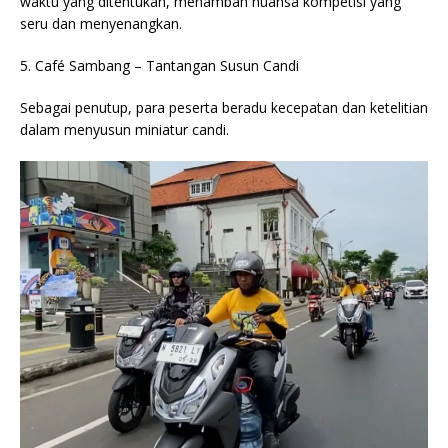
waktu yang ditentukan, menambah nuansa kompetisi yang
seru dan menyenangkan.
5. Café Sambang – Tantangan Susun Candi
Sebagai penutup, para peserta beradu kecepatan dan ketelitian
dalam menyusun miniatur candi.