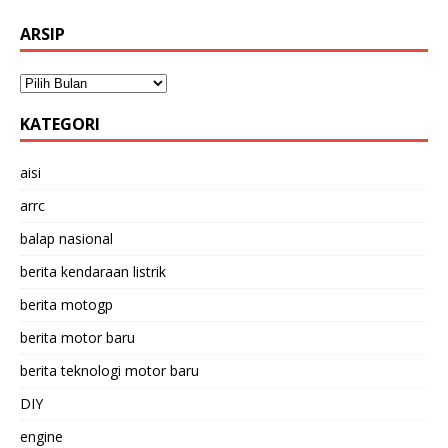
ARSIP
KATEGORI
aisi
arrc
balap nasional
berita kendaraan listrik
berita motogp
berita motor baru
berita teknologi motor baru
DIY
engine