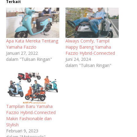
Terkait
Apa Kata Mereka Tentang
Always Comfy, Tampil
Yamaha Fazzio
Happy Bareng Yamaha
Januari 27, 2022
Fazzio Hybrid-Connected
dalam "Tulisan Ringan"
Juni 24, 2024
dalam "Tulisan Ringan"
Tampilan Baru Yamaha
Fazzio Hybrid-Connected
Makin Fashionable dan
Stylish
Februari 9, 2023
dalam "Motorcycle"