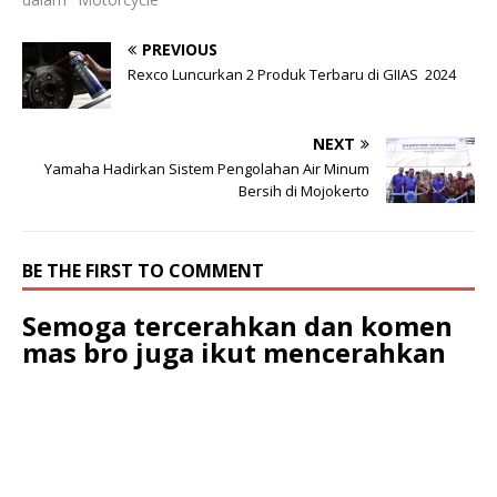
PREVIOUS
Rexco Luncurkan 2 Produk Terbaru di GIIAS 2024
NEXT
Yamaha Hadirkan Sistem Pengolahan Air Minum
Bersih di Mojokerto
BE THE FIRST TO COMMENT
Semoga tercerahkan dan komen
mas bro juga ikut mencerahkan