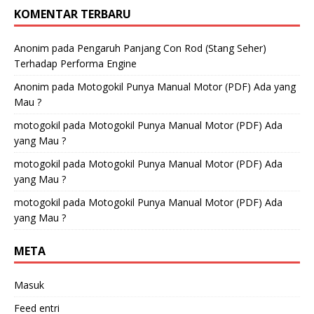
KOMENTAR TERBARU
Anonim
pada
Pengaruh Panjang Con Rod (Stang Seher)
Terhadap Performa Engine
Anonim
pada
Motogokil Punya Manual Motor (PDF) Ada yang
Mau ?
motogokil
pada
Motogokil Punya Manual Motor (PDF) Ada
yang Mau ?
motogokil
pada
Motogokil Punya Manual Motor (PDF) Ada
yang Mau ?
motogokil
pada
Motogokil Punya Manual Motor (PDF) Ada
yang Mau ?
META
Masuk
Feed entri