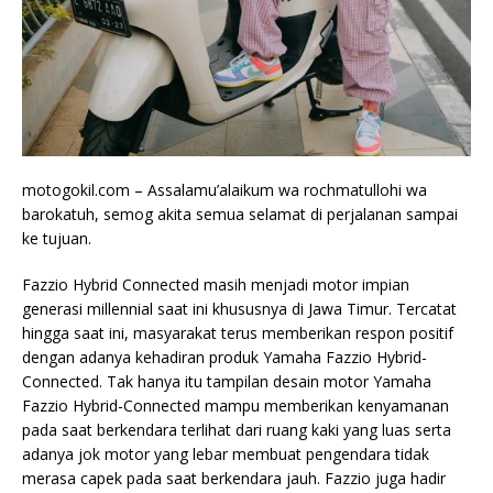
motogokil.com – Assalamu’alaikum wa rochmatullohi wa
barokatuh, semog akita semua selamat di perjalanan sampai
ke tujuan.
Fazzio Hybrid Connected masih menjadi motor impian
generasi millennial saat ini khususnya di Jawa Timur. Tercatat
hingga saat ini, masyarakat terus memberikan respon positif
dengan adanya kehadiran produk Yamaha Fazzio Hybrid-
Connected. Tak hanya itu tampilan desain motor Yamaha
Fazzio Hybrid-Connected mampu memberikan kenyamanan
pada saat berkendara terlihat dari ruang kaki yang luas serta
adanya jok motor yang lebar membuat pengendara tidak
merasa capek pada saat berkendara jauh. Fazzio juga hadir