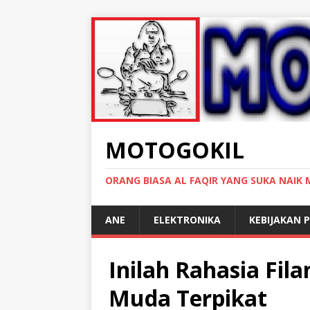
MOTOGOKIL
ORANG BIASA AL FAQIR YANG SUKA NAIK
ANE
ELEKTRONIKA
KEBIJAKAN P
Inilah Rahasia Fil
Muda Terpikat