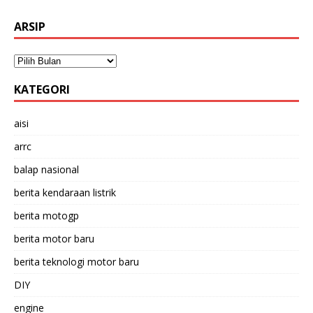
ARSIP
KATEGORI
aisi
arrc
balap nasional
berita kendaraan listrik
berita motogp
berita motor baru
berita teknologi motor baru
DIY
engine