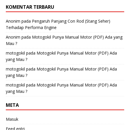
KOMENTAR TERBARU
Anonim
pada
Pengaruh Panjang Con Rod (Stang Seher)
Terhadap Performa Engine
Anonim
pada
Motogokil Punya Manual Motor (PDF) Ada yang
Mau ?
motogokil
pada
Motogokil Punya Manual Motor (PDF) Ada
yang Mau ?
motogokil
pada
Motogokil Punya Manual Motor (PDF) Ada
yang Mau ?
motogokil
pada
Motogokil Punya Manual Motor (PDF) Ada
yang Mau ?
META
Masuk
Feed entri