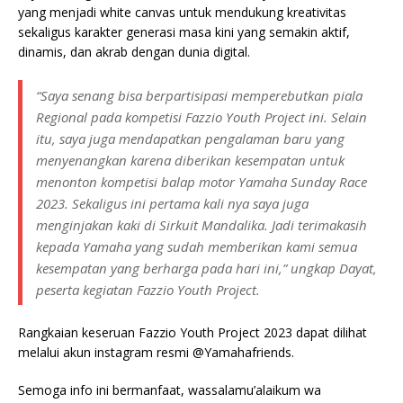
yang menjadi white canvas untuk mendukung kreativitas
sekaligus karakter generasi masa kini yang semakin aktif,
dinamis, dan akrab dengan dunia digital.
“Saya senang bisa berpartisipasi memperebutkan piala
Regional pada kompetisi Fazzio Youth Project ini. Selain
itu, saya juga mendapatkan pengalaman baru yang
menyenangkan karena diberikan kesempatan untuk
menonton kompetisi balap motor Yamaha Sunday Race
2023. Sekaligus ini pertama kali nya saya juga
menginjakan kaki di Sirkuit Mandalika. Jadi terimakasih
kepada Yamaha yang sudah memberikan kami semua
kesempatan yang berharga pada hari ini,” ungkap Dayat,
peserta kegiatan Fazzio Youth Project.
Rangkaian keseruan Fazzio Youth Project 2023 dapat dilihat
melalui akun instagram resmi @Yamahafriends.
Semoga info ini bermanfaat, wassalamu’alaikum wa