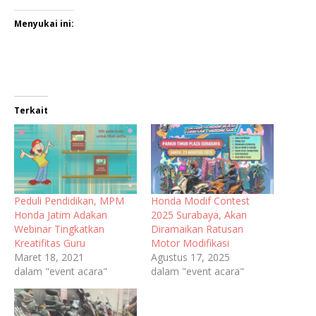
Menyukai ini:
Terkait
Peduli Pendidikan, MPM
Honda Modif Contest
Honda Jatim Adakan
2025 Surabaya, Akan
Webinar Tingkatkan
Diramaikan Ratusan
Kreatifitas Guru
Motor Modifikasi
Maret 18, 2021
Agustus 17, 2025
dalam "event acara"
dalam "event acara"