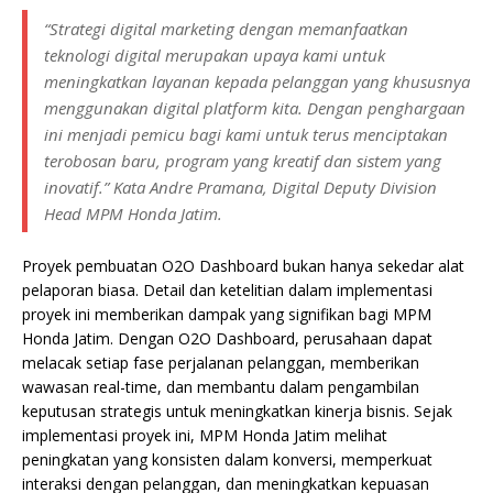
“Strategi digital marketing dengan memanfaatkan
teknologi digital merupakan upaya kami untuk
meningkatkan layanan kepada pelanggan yang khususnya
menggunakan digital platform kita. Dengan penghargaan
ini menjadi pemicu bagi kami untuk terus menciptakan
terobosan baru, program yang kreatif dan sistem yang
inovatif.” Kata Andre Pramana, Digital Deputy Division
Head MPM Honda Jatim.
Proyek pembuatan O2O Dashboard bukan hanya sekedar alat
pelaporan biasa. Detail dan ketelitian dalam implementasi
proyek ini memberikan dampak yang signifikan bagi MPM
Honda Jatim. Dengan O2O Dashboard, perusahaan dapat
melacak setiap fase perjalanan pelanggan, memberikan
wawasan real-time, dan membantu dalam pengambilan
keputusan strategis untuk meningkatkan kinerja bisnis. Sejak
implementasi proyek ini, MPM Honda Jatim melihat
peningkatan yang konsisten dalam konversi, memperkuat
interaksi dengan pelanggan, dan meningkatkan kepuasan