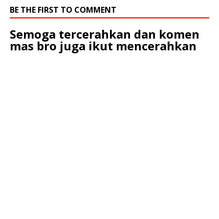
BE THE FIRST TO COMMENT
Semoga tercerahkan dan komen
mas bro juga ikut mencerahkan