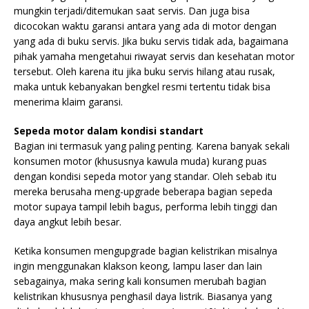
mungkin terjadi/ditemukan saat servis. Dan juga bisa
dicocokan waktu garansi antara yang ada di motor dengan
yang ada di buku servis. Jika buku servis tidak ada, bagaimana
pihak yamaha mengetahui riwayat servis dan kesehatan motor
tersebut. Oleh karena itu jika buku servis hilang atau rusak,
maka untuk kebanyakan bengkel resmi tertentu tidak bisa
menerima klaim garansi.
Sepeda motor dalam kondisi standart
Bagian ini termasuk yang paling penting. Karena banyak sekali
konsumen motor (khususnya kawula muda) kurang puas
dengan kondisi sepeda motor yang standar. Oleh sebab itu
mereka berusaha meng-upgrade beberapa bagian sepeda
motor supaya tampil lebih bagus, performa lebih tinggi dan
daya angkut lebih besar.
Ketika konsumen mengupgrade bagian kelistrikan misalnya
ingin menggunakan klakson keong, lampu laser dan lain
sebagainya, maka sering kali konsumen merubah bagian
kelistrikan khususnya penghasil daya listrik. Biasanya yang