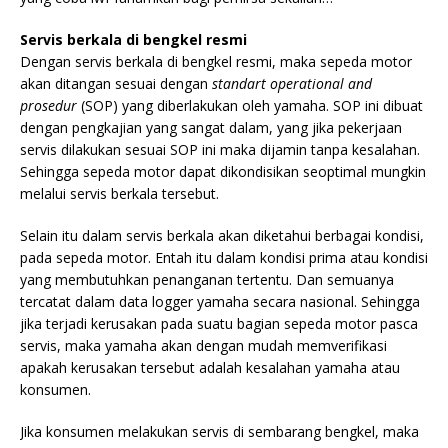
Servis berkala di bengkel resmi
Dengan servis berkala di bengkel resmi, maka sepeda motor
akan ditangan sesuai dengan
standart operational and
prosedur
(SOP) yang diberlakukan oleh yamaha. SOP ini dibuat
dengan pengkajian yang sangat dalam, yang jika pekerjaan
servis dilakukan sesuai SOP ini maka dijamin tanpa kesalahan.
Sehingga sepeda motor dapat dikondisikan seoptimal mungkin
melalui servis berkala tersebut.
Selain itu dalam servis berkala akan diketahui berbagai kondisi,
pada sepeda motor. Entah itu dalam kondisi prima atau kondisi
yang membutuhkan penanganan tertentu. Dan semuanya
tercatat dalam data logger yamaha secara nasional. Sehingga
jika terjadi kerusakan pada suatu bagian sepeda motor pasca
servis, maka yamaha akan dengan mudah memverifikasi
apakah kerusakan tersebut adalah kesalahan yamaha atau
konsumen.
Jika konsumen melakukan servis di sembarang bengkel, maka