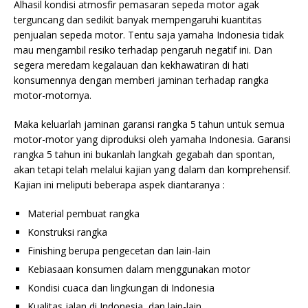
Alhasil kondisi atmosfir pemasaran sepeda motor agak
terguncang dan sedikit banyak mempengaruhi kuantitas
penjualan sepeda motor. Tentu saja yamaha Indonesia tidak
mau mengambil resiko terhadap pengaruh negatif ini. Dan
segera meredam kegalauan dan kekhawatiran di hati
konsumennya dengan memberi jaminan terhadap rangka
motor-motornya.
Maka keluarlah jaminan garansi
rangka 5 tahun untuk semua
motor-motor yang diproduksi oleh yamaha Indonesia. Garansi
rangka 5 tahun ini bukanlah langkah gegabah dan spontan,
akan tetapi telah melalui kajian yang dalam dan komprehensif.
Kajian ini meliputi beberapa aspek diantaranya :
Material pembuat rangka
Konstruksi rangka
Finishing berupa pengecetan dan lain-lain
Kebiasaan konsumen dalam menggunakan motor
Kondisi cuaca dan lingkungan di Indonesia
Kualitas jalan di Indonesia, dan lain-lain