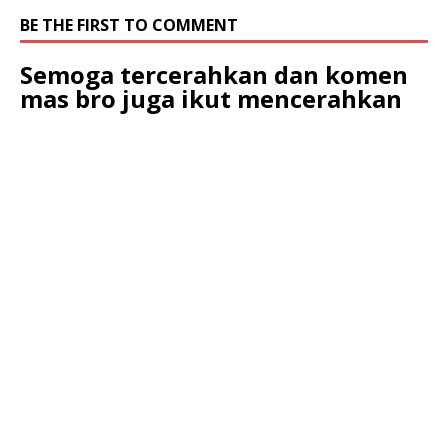
BE THE FIRST TO COMMENT
Semoga tercerahkan dan komen
mas bro juga ikut mencerahkan