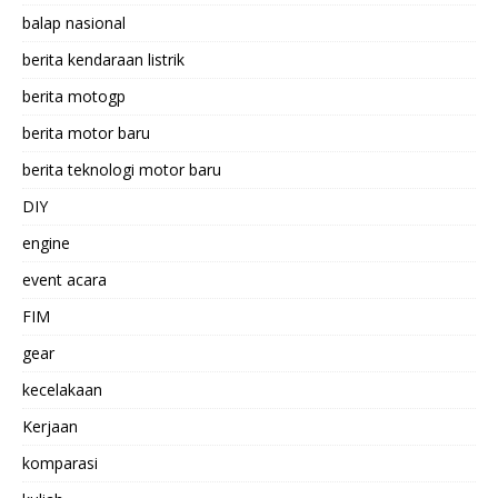
balap nasional
berita kendaraan listrik
berita motogp
berita motor baru
berita teknologi motor baru
DIY
engine
event acara
FIM
gear
kecelakaan
Kerjaan
komparasi