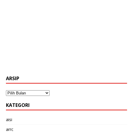
ARSIP
KATEGORI
aisi
arrc