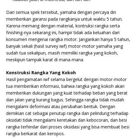
Dari semua spek tersebut, yamaha dengan percaya diri
memberikan garansi pada rangkanya untuk waktu 5 tahun.
Karena memang dengan material, kontruksi rangka serta
finishing-nya sekarang ini, hampir tidak ada keluahan dari
konsumen mengenai rangka motor. Jangankan hanya 5 tahun,
banyak sekali (hasil survey iwf) motor-motor yamaha yang
sudah tua sekalipun, masih memiliki rangka yang kokoh,
meskipun tampak karat di mana-mana.
Konstruksi Rangka Yang Kokoh
Hasil pengamatan iwf selama bergelut dengan motor-motor
tua memberikan informasi, bahwa rangka yang kokoh akan
memberikan dukungan yang kuat terhadap beban yang berat
dan jalan yang kurang bagus. Sehingga rangka tidak mudah
mengalami deformasi atau perubahan bentuk. Dengan
demikian cat sebagai penutup rangka dan pelindung terhadap
oksidati tidak mengalami keretakan dan kebocoran, dan besi
rangka terhindar dari proses oksidasi yang bisa membuat besi
rangka berkarat dan keropos.