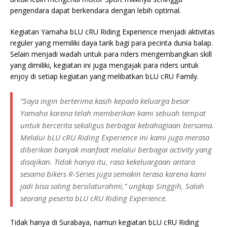
pengendara dapat berkendara dengan lebih optimal.
Kegiatan Yamaha bLU cRU Riding Experience menjadi aktivitas
reguler yang memiliki daya tarik bagi para pecinta dunia balap.
Selain menjadi wadah untuk para riders mengembangkan skill
yang dimiliki, kegiatan ini juga mengajak para riders untuk
enjoy di setiap kegiatan yang melibatkan bLU cRU Family.
“Saya ingin berterima kasih kepada keluarga besar
Yamaha karena telah memberikan kami sebuah tempat
untuk bercerita sekaligus berbagai kebahagiaan bersama.
Melalui bLU cRU Riding Experience ini kami juga merasa
diberikan banyak manfaat melalui berbagai activity yang
disajikan. Tidak hanya itu, rasa kekeluargaan antara
sesama bikers R-Series juga semakin terasa karena kami
jadi bisa saling bersilaturahmi,” ungkap Singgih, Salah
seorang peserta bLU cRU Riding Experience.
Tidak hanya di Surabaya, namun kegiatan bLU cRU Riding