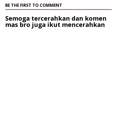
BE THE FIRST TO COMMENT
Semoga tercerahkan dan komen
mas bro juga ikut mencerahkan