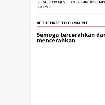
Rheza Runner-Up ARRC China, Astra Honda Kun
Juara Asia
BE THE FIRST TO COMMENT
Semoga tercerahkan dan
mencerahkan