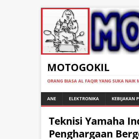
MOTOGOKIL
ORANG BIASA AL FAQIR YANG SUKA NAIK
ANE
ELEKTRONIKA
KEBIJAKAN P
Teknisi Yamaha In
Penghargaan Berge