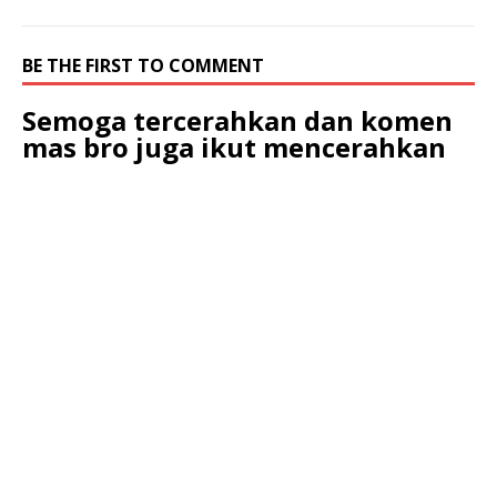
BE THE FIRST TO COMMENT
Semoga tercerahkan dan komen
mas bro juga ikut mencerahkan