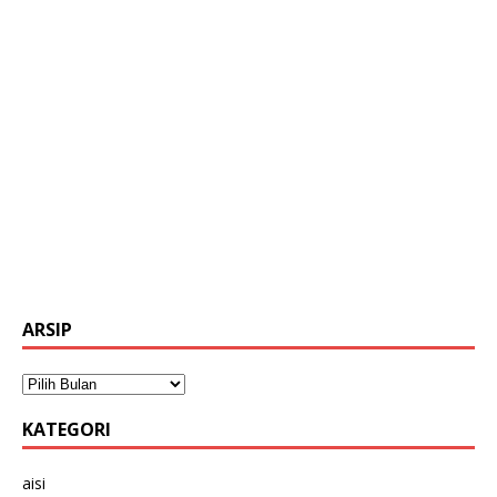
ARSIP
KATEGORI
aisi