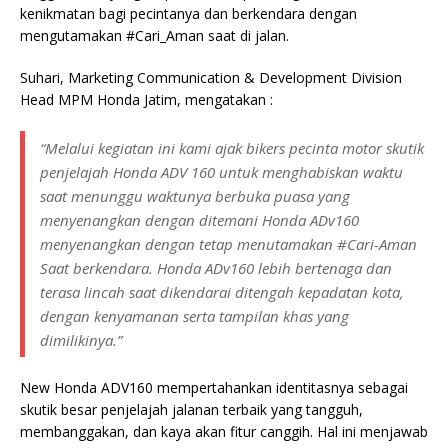
kenikmatan bagi pecintanya dan berkendara dengan
mengutamakan #Cari_Aman saat di jalan.
Suhari, Marketing Communication & Development Division
Head MPM Honda Jatim, mengatakan :
“Melalui kegiatan ini kami ajak bikers pecinta motor skutik
penjelajah Honda ADV 160 untuk menghabiskan waktu
saat menunggu waktunya berbuka puasa yang
menyenangkan dengan ditemani Honda ADv160
menyenangkan dengan tetap menutamakan #Cari-Aman
Saat berkendara. Honda ADv160 lebih bertenaga dan
terasa lincah saat dikendarai ditengah kepadatan kota,
dengan kenyamanan serta tampilan khas yang
dimilikinya.”
New Honda ADV160 mempertahankan identitasnya sebagai
skutik besar penjelajah jalanan terbaik yang tangguh,
membanggakan, dan kaya akan fitur canggih. Hal ini menjawab