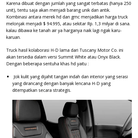
Karena dibuat dengan jumlah yang sangat terbatas (hanya 250
unit), tentu saja akan menjadi barang unik dan antik.
Kombinasi antara merek hd dan gmc menjadikan harga truck
melonjak menjadi $ 94.995, atau sekitar Rp. 1,3 milyar di sana.
kalau dibawa ke tanah air ya harganya naik lagi ngak karu-
karuan.
Truck hasil kolaborasi H-D lama dari Tuscany Motor Co. ini
akan tersedia dalam versi Summit White atau Onyx Black.
Dengan beberapa sentuha khas hd yaitu :
Jok kulit yang dijahit tangan indah dan interior yang serasi
yang dirancang dengan banyak lencana H-D yang
ditempatkan secara strategis.