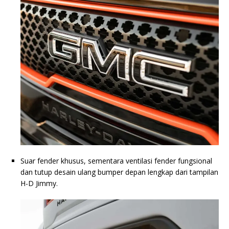
Suar fender khusus, sementara ventilasi fender fungsional
dan tutup desain ulang bumper depan lengkap dari tampilan
H-D Jimmy.