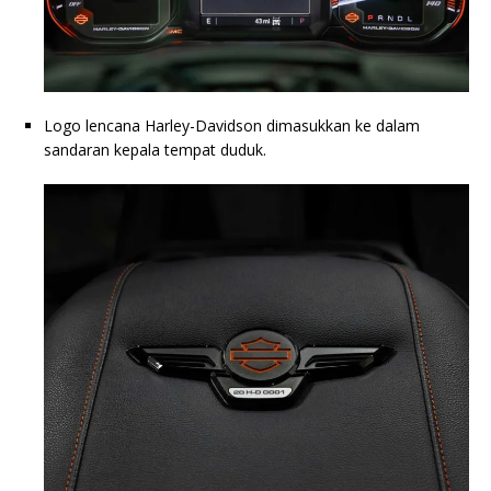
Logo lencana Harley-Davidson dimasukkan ke dalam
sandaran kepala tempat duduk.