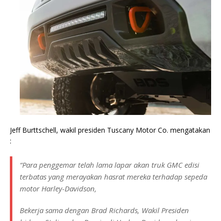
Jeff Burttschell, wakil presiden Tuscany Motor Co. mengatakan
:
“Para penggemar telah lama lapar akan truk GMC edisi
terbatas yang merayakan hasrat mereka terhadap sepeda
motor Harley-Davidson,
Bekerja sama dengan Brad Richards, Wakil Presiden