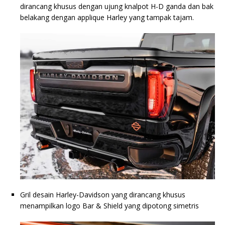
dirancang khusus dengan ujung knalpot H-D ganda dan bak
belakang dengan applique Harley yang tampak tajam.
Gril desain Harley-Davidson yang dirancang khusus
menampilkan logo Bar & Shield yang dipotong simetris