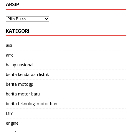
ARSIP
KATEGORI
aisi
arrc
balap nasional
berita kendaraan listrik
berita motogp
berita motor baru
berita teknologi motor baru
DIY
engine