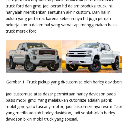
truck ford dan gmc. Jadi peran hd dalam produksi truck ini,
hanyalah memberikan sentuhan akhir custom. Dan hal ini
bukan yang pertama, karena sebelumnya hd juga pernah
bekerja sama dalam hal yang sama tapi menggunakan basis
truck merek ford.
Gambar 1. Truck pickup yang di-cutomize oleh harley davidson
Jadi customize atas dasar permintaan harley davidson pada
basis mobil gmc. Yang melakukan cutomize adalah pabrik
mobil gmc yaitu tuscany motor, jadi customize nya resmi. Tapi
yang merilis adalah harley davidson, jadi seolah-olah harley
davidson bikin mobil truck yang spesial.