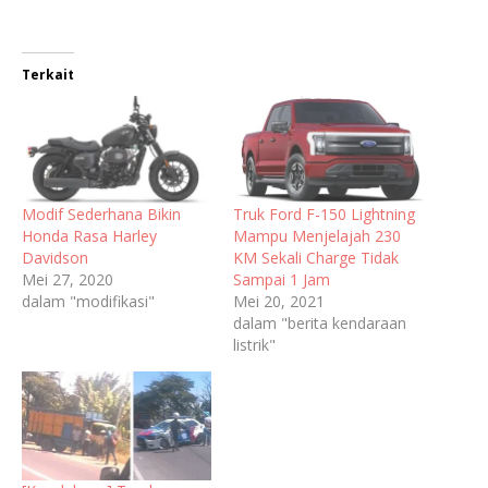
Terkait
Modif Sederhana Bikin
Truk Ford F-150 Lightning
Honda Rasa Harley
Mampu Menjelajah 230
Davidson
KM Sekali Charge Tidak
Mei 27, 2020
Sampai 1 Jam
dalam "modifikasi"
Mei 20, 2021
dalam "berita kendaraan
listrik"