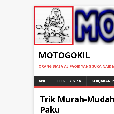
MOTOGOKIL
ORANG BIASA AL FAQIR YANG SUKA NAIK
ANE
ELEKTRONIKA
KEBIJAKAN P
Trik Murah-Mudah 
Paku