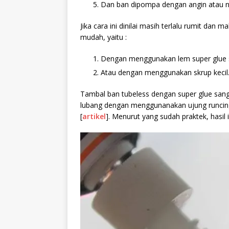
Dan ban dipompa dengan angin atau n
Jika cara ini dinilai masih terlalu rumit dan 
mudah, yaitu :
Dengan menggunakan lem super glue 
Atau dengan menggunakan skrup kecil
Tambal ban tubeless dengan super glue sang
lubang dengan menggunanakan ujung runcing
[
artikel
]. Menurut yang sudah praktek, hasil i