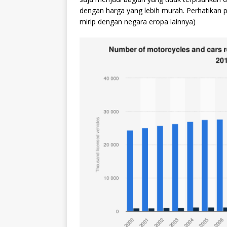
dengan harga yang lebih murah. Perhatikan p
mirip dengan negara eropa lainnya)