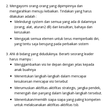
Mengayomi orang-orang yang dipimpinnya dan
mengarahkan menuju kebaikan. Tindakan yang harus
dilakukan adalah :
Melindungi system dan semua yang ada di dalamnya
(orang, alat, aturan2 dll) dari kesulitan, bahaya dan
kerusakan
Mengajak semua elemen untuk terus memperbaiki diri,
yang tentu saja berujung pada perbaikan sistem
Ahli di bidang yang didudukinya. Berarti seorang leader
harus mampu :
Menggambarkan visi ke depan dengan jelas kepada
anak buahnya
Menentukan langkah-langkah dalam mencapai
kesuksesan mencapai visi tersebut
Merumuskan aktifitas-aktifitas strategis, jangka pendek,
menengah dan panjang dalam langkah-langkah tersebut.
Menentukan/memilih siapa-siapa yang paling kompeten
untuk melaksanakan aktifitas-aktifitas tsb.