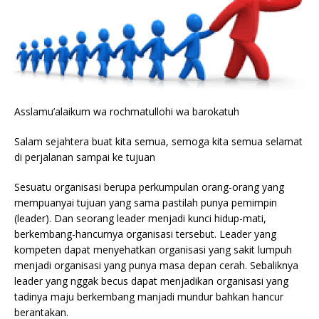
Asslamu’alaikum wa rochmatullohi wa barokatuh
Salam sejahtera buat kita semua, semoga kita semua selamat
di perjalanan sampai ke tujuan
Sesuatu organisasi berupa perkumpulan orang-orang yang
mempuanyai tujuan yang sama pastilah punya pemimpin
(leader). Dan seorang leader menjadi kunci hidup-mati,
berkembang-hancurnya organisasi tersebut. Leader yang
kompeten dapat menyehatkan organisasi yang sakit lumpuh
menjadi organisasi yang punya masa depan cerah. Sebaliknya
leader yang nggak becus dapat menjadikan organisasi yang
tadinya maju berkembang manjadi mundur bahkan hancur
berantakan.