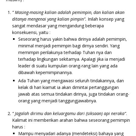
” Masing-masing kalian adalah pemimpin, dan kalian akan
ditanya mengenai yang kalian pimpin”.
Inilah konsep yang
sangat mendasar yang mengandung beberapa
konsekuensi, yaitu :
Seseorang harus yakin bahwa dirinya adalah pemimpin,
minimal menjadi pemimpin bagi dirnya sendiri. Yang
memimpin perilakunya terhadap Tuhan nya dan
terhadap lingkungan sekitarnya. Apalagi jika ia menjadi
leader di suatu kumpulan orang-rang lain yang ada
dibawah kepemimpinannya.
Ada Tuhan yang mengawasi seluruh tindakannya, dan
kelak di hari kiamat ia akan dimintai pertanggungan
jawab atas semua tindakan dirinya, juga tindakan orang-
orang yang menjadi tanggungjawabnya.
” Jagalah dirimu dan keluargamu dari (siksaan) api neraka”
.
Kalimat ini memberikan arahan bahwa seseorang pemimpin
harus :
Mampu menyadari adanya (mendeteksi) bahaya yang