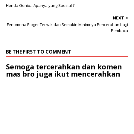
Honda Genio…Apanya yang Spesial ?
NEXT
Fenomena Bloger Ternak dan Semakin Minimnya Pencerahan bagi
Pembaca
BE THE FIRST TO COMMENT
Semoga tercerahkan dan komen
mas bro juga ikut mencerahkan