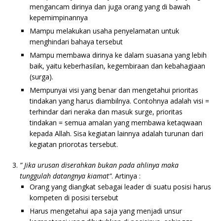
mengancam dirinya dan juga orang yang di bawah
kepemimpinannya
Mampu melakukan usaha penyelamatan untuk
menghindari bahaya tersebut
Mampu membawa dirinya ke dalam suasana yang lebih
baik, yaitu keberhasilan, kegembiraan dan kebahagiaan
(surga).
Mempunyai visi yang benar dan mengetahui prioritas
tindakan yang harus diambilnya. Contohnya adalah visi =
terhindar dari neraka dan masuk surge, prioritas
tindakan = semua amalan yang membawa ketaqwaan
kepada Allah. Sisa kegiatan lainnya adalah turunan dari
kegiatan priorotas tersebut.
” Jika urusan diserahkan bukan pada ahlinya maka
tunggulah datangnya kiamat”
. Artinya :
Orang yang diangkat sebagai leader di suatu posisi harus
kompeten di posisi tersebut
Harus mengetahui apa saja yang menjadi unsur