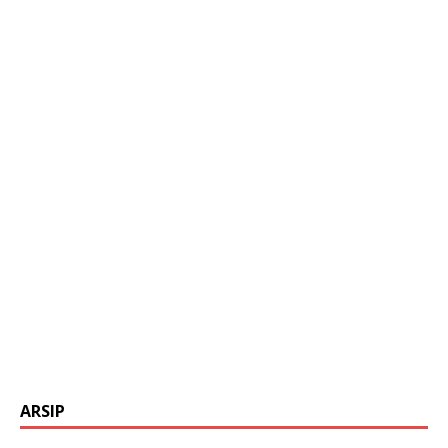
ARSIP