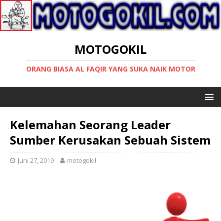
MOTOGOKIL
ORANG BIASA AL FAQIR YANG SUKA NAIK MOTOR
Kelemahan Seorang Leader
Sumber Kerusakan Sebuah Sistem
Juni 27, 2019
motogokil