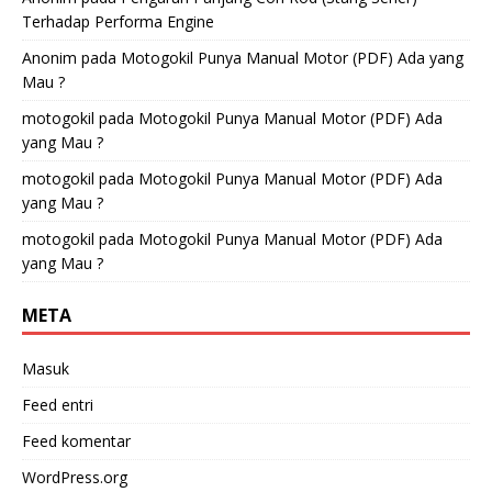
Terhadap Performa Engine
Anonim
pada
Motogokil Punya Manual Motor (PDF) Ada yang
Mau ?
motogokil
pada
Motogokil Punya Manual Motor (PDF) Ada
yang Mau ?
motogokil
pada
Motogokil Punya Manual Motor (PDF) Ada
yang Mau ?
motogokil
pada
Motogokil Punya Manual Motor (PDF) Ada
yang Mau ?
META
Masuk
Feed entri
Feed komentar
WordPress.org