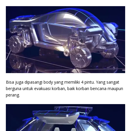
Bisa juga dipasangi body yang memiliki 4 pintu. Yang sangat
berguna untuk evakuasi korban, baik korban bencana maupun
perang.