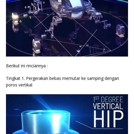
Berikut ini rinciannya :
Tingkat 1. Pergerakan bebas memutar ke samping dengan
poros vertikal