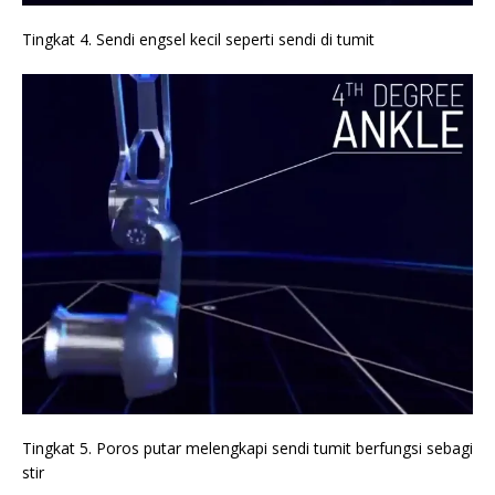
Tingkat 4. Sendi engsel kecil seperti sendi di tumit
Tingkat 5. Poros putar melengkapi sendi tumit berfungsi sebagi
stir