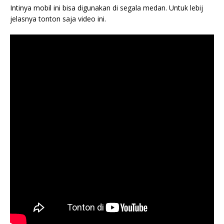
Intinya mobil ini bisa digunakan di segala medan. Untuk lebij
jelasnya tonton saja video ini.