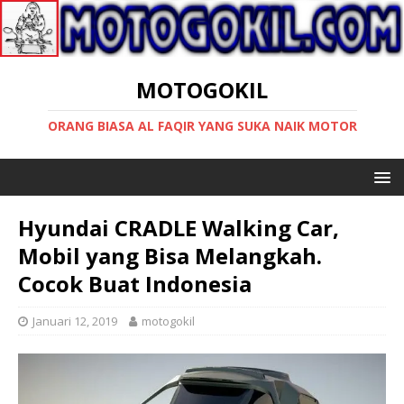
MOTOGOKIL
ORANG BIASA AL FAQIR YANG SUKA NAIK MOTOR
Hyundai CRADLE Walking Car,
Mobil yang Bisa Melangkah.
Cocok Buat Indonesia
Januari 12, 2019
motogokil