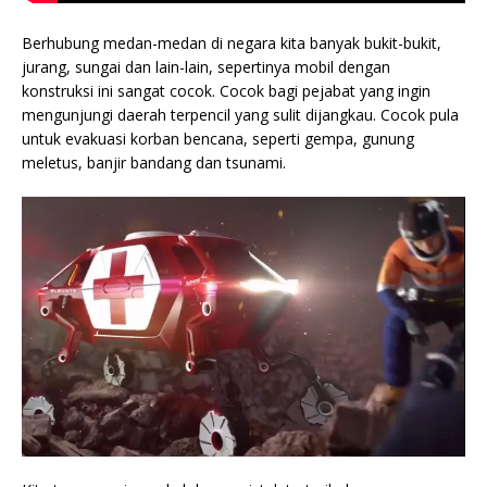
Berhubung medan-medan di negara kita banyak bukit-bukit,
jurang, sungai dan lain-lain, sepertinya mobil dengan
konstruksi ini sangat cocok. Cocok bagi pejabat yang ingin
mengunjungi daerah terpencil yang sulit dijangkau. Cocok pula
untuk evakuasi korban bencana, seperti gempa, gunung
meletus, banjir bandang dan tsunami.