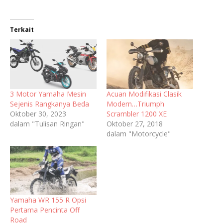
Terkait
3 Motor Yamaha Mesin
Acuan Modifikasi Clasik
Sejenis Rangkanya Beda
Modern…Triumph
Oktober 30, 2023
Scrambler 1200 XE
dalam "Tulisan Ringan"
Oktober 27, 2018
dalam "Motorcycle"
Yamaha WR 155 R Opsi
Pertama Pencinta Off
Road