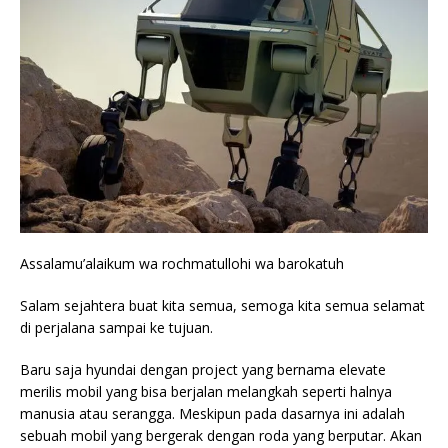
Assalamu’alaikum wa rochmatullohi wa barokatuh
Salam sejahtera buat kita semua, semoga kita semua selamat
di perjalana sampai ke tujuan.
Baru saja hyundai dengan project yang bernama elevate
merilis mobil yang bisa berjalan melangkah seperti halnya
manusia atau serangga. Meskipun pada dasarnya ini adalah
sebuah mobil yang bergerak dengan roda yang berputar. Akan