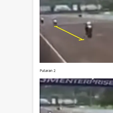
Putaran 2