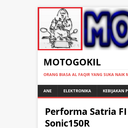
MOTOGOKIL
ORANG BIASA AL FAQIR YANG SUKA NAIK
ANE
ELEKTRONIKA
KEBIJAKAN P
Performa Satria FI
Sonic150R