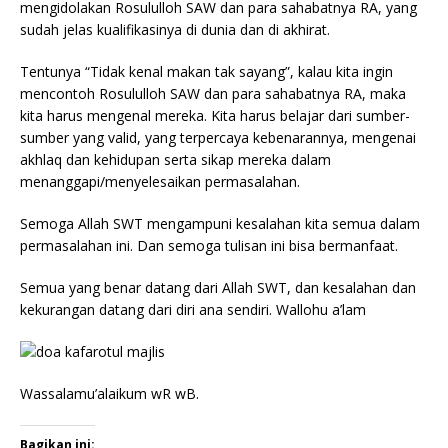
mengidolakan Rosululloh SAW dan para sahabatnya RA, yang
sudah jelas kualifikasinya di dunia dan di akhirat.
Tentunya “Tidak kenal makan tak sayang”, kalau kita ingin
mencontoh Rosululloh SAW dan para sahabatnya RA, maka
kita harus mengenal mereka. Kita harus belajar dari sumber-
sumber yang valid, yang terpercaya kebenarannya, mengenai
akhlaq dan kehidupan serta sikap mereka dalam
menanggapi/menyelesaikan permasalahan.
Semoga Allah SWT mengampuni kesalahan kita semua dalam
permasalahan ini. Dan semoga tulisan ini bisa bermanfaat.
Semua yang benar datang dari Allah SWT, dan kesalahan dan
kekurangan datang dari diri ana sendiri. Wallohu a’lam
Wassalamu’alaikum wR wB.
Bagikan ini: