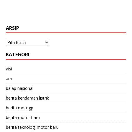
ARSIP
KATEGORI
aisi
arrc
balap nasional
berita kendaraan listrik
berita motogp
berita motor baru
berita teknologi motor baru