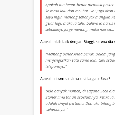
Apakah dia benar-benar memiliki poster 
ke masa lalu dan melihat. Ini juga akan
saya ingin menang sebanyak mungkin Ke
gelar lagi, maka ia tahu bahwa ia harus
sebaliknya Jorge menang, maka mereka.. 
Apakah lebih baik dengan Biaggi, karena di
“Memang benar Anda benar. Dalam jangka
menjengkelkan satu sama lain, tapi setid
teleponnya.”
Apakah ini semua dimulai di Laguna Seca?
“Ada banyak momen, di Laguna Seca dia 
Stoner lima tahun sebelumnya, ketika ia
adalah sinyal pertama. Dan aku bilang be
selamanya. “