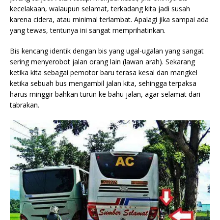
kecelakaan, walaupun selamat, terkadang kita jadi susah
karena cidera, atau minimal terlambat. Apalagi jika sampai ada
yang tewas, tentunya ini sangat memprihatinkan.
Bis kencang identik dengan bis yang ugal-ugalan yang sangat
sering menyerobot jalan orang lain (lawan arah). Sekarang
ketika kita sebagai pemotor baru terasa kesal dan mangkel
ketika sebuah bus mengambil jalan kita, sehingga terpaksa
harus minggir bahkan turun ke bahu jalan, agar selamat dari
tabrakan.