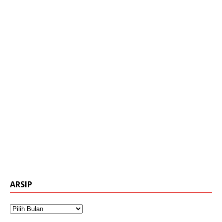
ARSIP