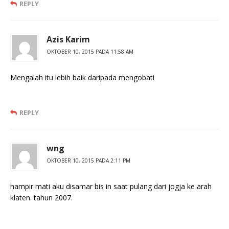
REPLY
Azis Karim
OKTOBER 10, 2015 PADA 11:58 AM
Mengalah itu lebih baik daripada mengobati
REPLY
wng
OKTOBER 10, 2015 PADA 2:11 PM
hampir mati aku disamar bis in saat pulang dari jogja ke arah
klaten. tahun 2007.