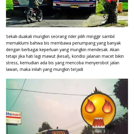
Sekali-duakali mungkin seorang rider pilih minggir sambil
memaklumi bahwa bis membawa penumpang yang banyak
dengan berbagai keperluan yang mungkin mendesak. Akan
tetapi jika hati lagi mawut (kesal), kondisi jalanan macet bikin
stress, kemudian ada bis yang mencoba menyerobot jalan
lawan, maka inilah yang mungkin terjadi