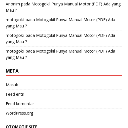
Anonim
pada
Motogokil Punya Manual Motor (PDF) Ada yang
Mau ?
motogokil
pada
Motogokil Punya Manual Motor (PDF) Ada
yang Mau ?
motogokil
pada
Motogokil Punya Manual Motor (PDF) Ada
yang Mau ?
motogokil
pada
Motogokil Punya Manual Motor (PDF) Ada
yang Mau ?
META
Masuk
Feed entri
Feed komentar
WordPress.org
OTOMOTIF SITE