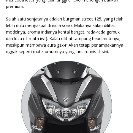
premium.
Salah satu senjatanya adalah
burgman street 125, yang telah
lebih dulu mengaspal di india sono. Makanya kalau dilihat
modelnya, aroma indianya kental banget, rada-rada gemuk
dan lucu (di mata iwf). Kalau dilihat tampang headlamp-nya,
meskipun membawa aura gsx-r. Akan tetapi penampakannya
nggak seperti matik umumnya yang laris manis di sini.