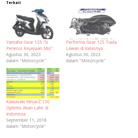
Terkait
Yamaha Gear 125 “Si
Performa Gear 125 Tiada
Penerus Kejayaan Mio”
Lawan di Kelasnya
Agustus 30, 2023
Agustus 30, 2023
dalam "Motorcycle"
dalam "Motorcycle"
Kawasaki Ninja/Z 150
Optimis Akan Lahir di
Indonesia
September 11, 2018
dalam "Motorcycle"