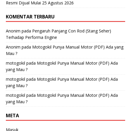
Resmi Dijual Mulai 25 Agustus 2026
KOMENTAR TERBARU
Anonim
pada
Pengaruh Panjang Con Rod (Stang Seher)
Terhadap Performa Engine
Anonim
pada
Motogokil Punya Manual Motor (PDF) Ada yang
Mau ?
motogokil
pada
Motogokil Punya Manual Motor (PDF) Ada
yang Mau ?
motogokil
pada
Motogokil Punya Manual Motor (PDF) Ada
yang Mau ?
motogokil
pada
Motogokil Punya Manual Motor (PDF) Ada
yang Mau ?
META
Masuk