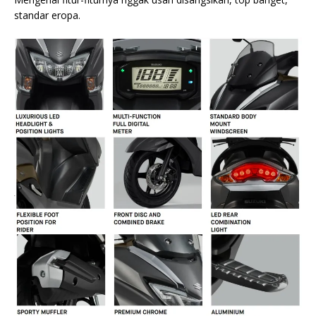
standar eropa.