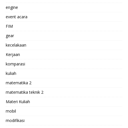
engine
event acara
FIM
gear
kecelakaan
Kerjaan
komparasi
kuliah
matematika 2
matematika teknik 2
Materi Kuliah
mobil
modifikasi