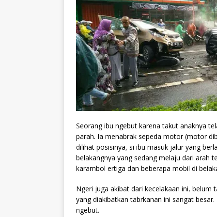
Seorang
ibu ngebut karena takut anaknya t
parah. Ia menabrak sepeda motor (motor dib
dilihat posisinya, si ibu masuk jalur yang be
belakangnya yang sedang melaju dari arah t
karambol ertiga dan beberapa mobil di belak
Ngeri juga akibat dari kecelakaan ini, belum
yang diakibatkan tabrkanan ini sangat besar
ngebut.